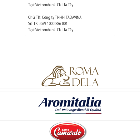
Tại: Vietcombank, CN Hà Tây
Chủ TK: Công ty TNHH TADAVINA
Số TK : 069 1000 886 001
Tại: Vietcombank, CN Hà Tây