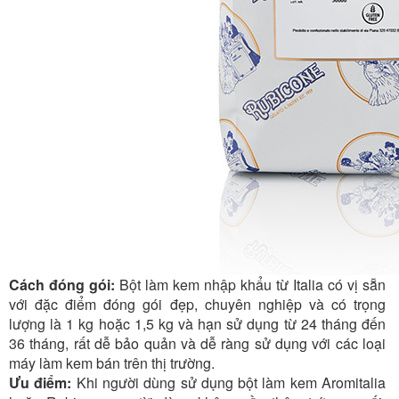
Cách đóng gói:
Bột làm kem nhập khẩu từ Italia có vị sẵn
với đặc điểm đóng gói đẹp, chuyên nghiệp và có trọng
lượng là 1 kg hoặc 1,5 kg và hạn sử dụng từ 24 tháng đến
36 tháng, rất dễ bảo quản và dễ ràng sử dụng với các loại
máy làm kem bán trên thị trường.
Ưu điểm:
Khi người dùng sử dụng bột làm kem Aromitalia