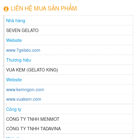
LIÊN HỆ MUA SẢN PHẨM
Nhà hàng
SEVEN GELATO
Website
www.7gelato.com
Thương hiệu
VUA KEM (GELATO KING)
Website
www.kemngon.com
www.vuakem.com
Công ty
CÔNG TY TNHH MENMOT
CÔNG TY TNHH TADAVINA