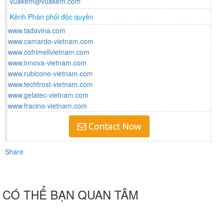
vuakem@vuakem.com
Kênh Phân phối độc quyền
www.tadavina.com
www.camardo-vietnam.com
www.cofrimellvietnam.com
www.innova-vietnam.com
www.rubicone-vietnam.com
www.techfrost-vietnam.com
www.gelatec-vietnam.com
www.fracino-vietnam.com
Share
CÓ THỂ BẠN QUAN TÂM