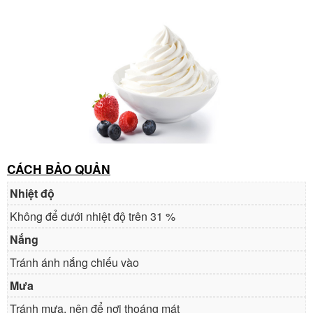
CÁCH BẢO QUẢN
Nhiệt độ
Không để dưới nhiệt độ trên 31 %
Nắng
Tránh ánh nắng chiếu vào
Mưa
Tránh mưa, nên để nơi thoáng mát