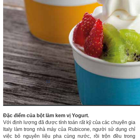
Đặc điểm của bột làm kem vị Yogurt.
Với định lượng đã được tính toán rất kỹ của các chuyên gia
Italy làm trong nhà máy của Rubicone, người sử dụng chỉ
việc bỏ nguyên liệu pha cùng nước, rồi trộn đều trong