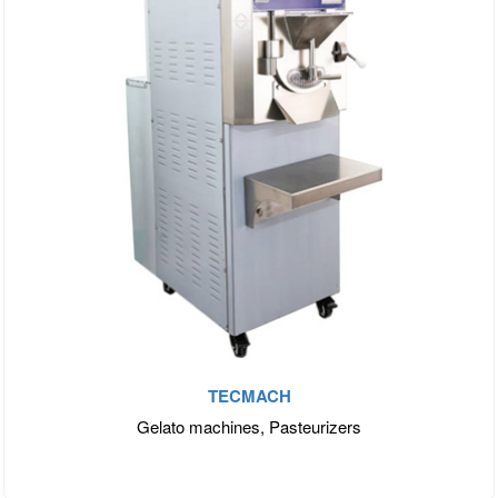
TECMACH
Gelato machines, Pasteurizers