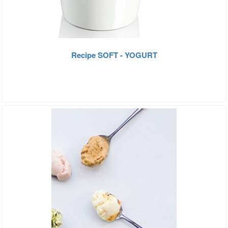
Recipe SOFT - YOGURT