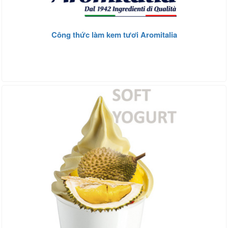
Công thức làm kem tươi Aromitalia