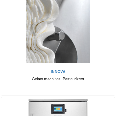
INNOVA
Gelato machines, Pasteurizers