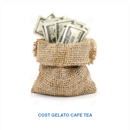
COST GELATO CAFE TEA