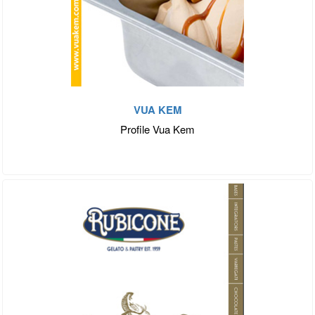
VUA KEM
Profile Vua Kem