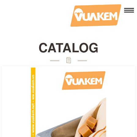
CATALOG