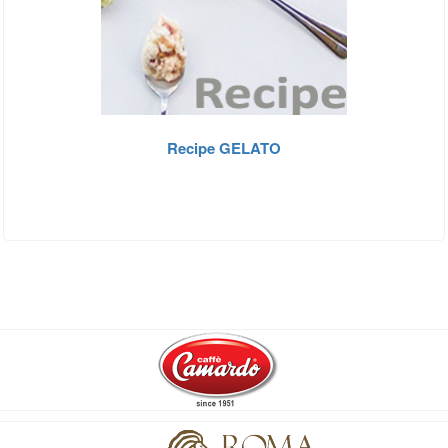
Recipe GELATO