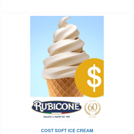
COST SOFT ICE CREAM