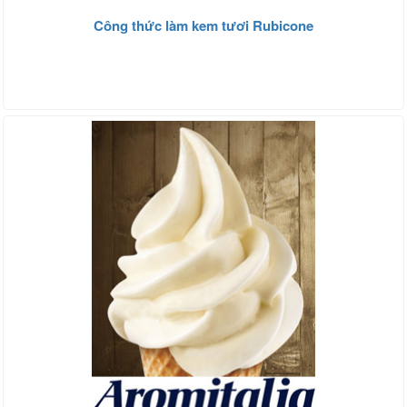
Công thức làm kem tươi Rubicone