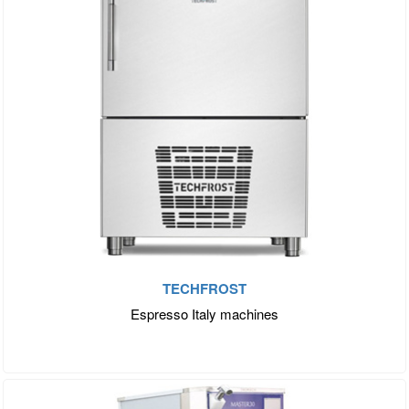
TECHFROST
Espresso Italy machines