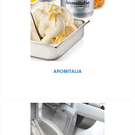
AROMITALIA