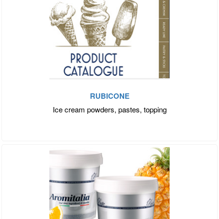
RUBICONE
Ice cream powders, pastes, topping