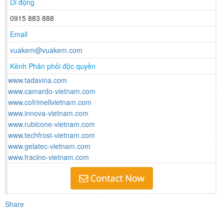
Di động
0915 883 888
Email
vuakem@vuakem.com
Kênh Phân phối độc quyền
www.tadavina.com
www.camardo-vietnam.com
www.cofrimellvietnam.com
www.innova-vietnam.com
www.rubicone-vietnam.com
www.techfrost-vietnam.com
www.gelatec-vietnam.com
www.fracino-vietnam.com
Share