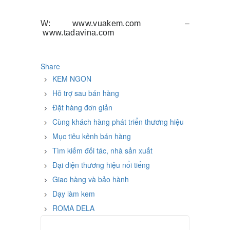
W:
www.vuakem.com
–
www.tadavina.com
Share
KEM NGON
Hỗ trợ sau bán hàng
Đặt hàng đơn giản
Cùng khách hàng phát triển thương hiệu
Mục tiêu kênh bán hàng
Tìm kiếm đối tác, nhà sản xuất
Đại diện thương hiệu nổi tiếng
Giao hàng và bảo hành
Dạy làm kem
ROMA DELA