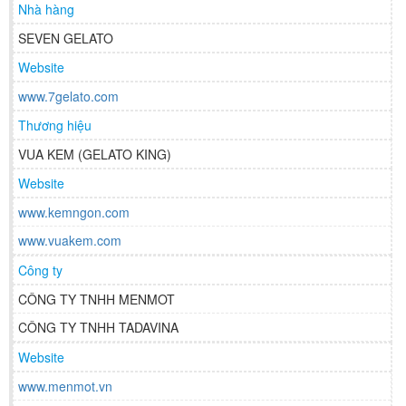
Nhà hàng
SEVEN GELATO
Website
www.7gelato.com
Thương hiệu
VUA KEM (GELATO KING)
Website
www.kemngon.com
www.vuakem.com
Công ty
CÔNG TY TNHH MENMOT
CÔNG TY TNHH TADAVINA
Website
www.menmot.vn