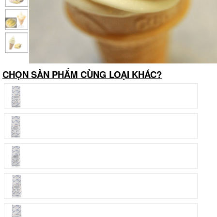
CHỌN SẢN PHẨM CÙNG LOẠI KHÁC?