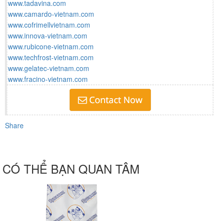
www.tadavina.com
www.camardo-vietnam.com
www.cofrimellvietnam.com
www.innova-vietnam.com
www.rubicone-vietnam.com
www.techfrost-vietnam.com
www.gelatec-vietnam.com
www.fracino-vietnam.com
Share
CÓ THỂ BẠN QUAN TÂM