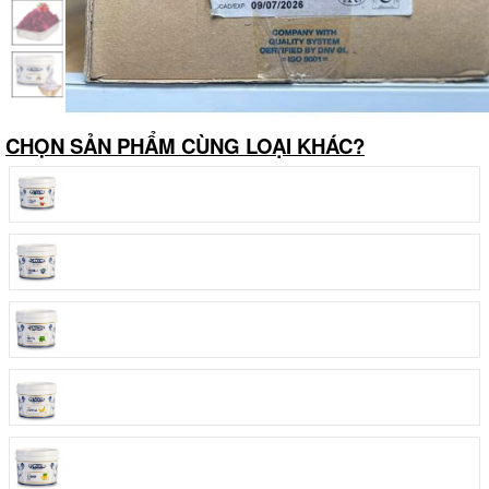
CHỌN SẢN PHẨM CÙNG LOẠI KHÁC?