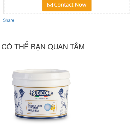
Share
CÓ THỂ BẠN QUAN TÂM