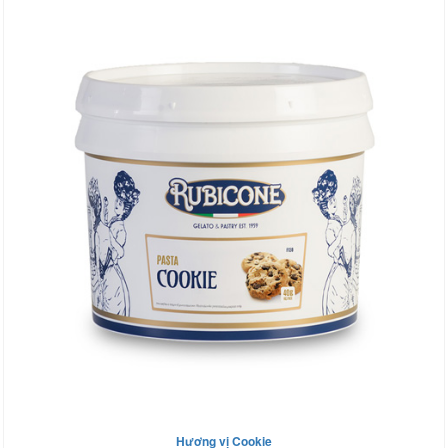
Hương vị Cookie